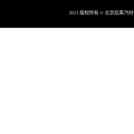
2023 版权所有 © 北京后蒸