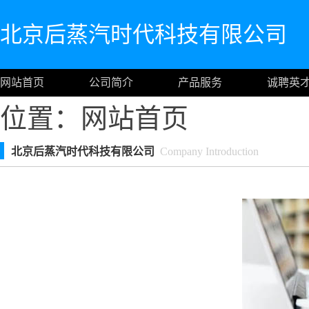
北京后蒸汽时代科技有限公司
网站首页
公司简介
产品服务
诚聘英
位置：
网站首页
北京后蒸汽时代科技有限公司
Company Introduction