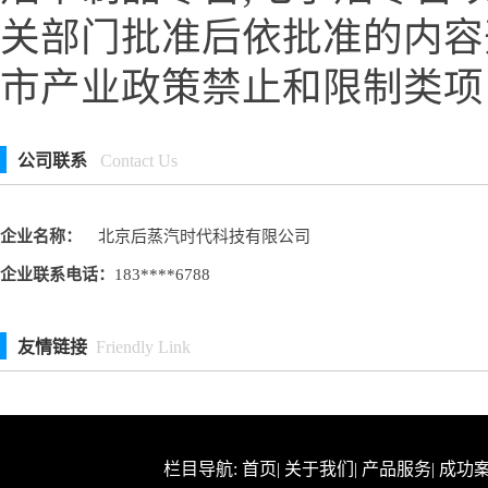
关部门批准后依批准的内容
市产业政策禁止和限制类项
公司联系
Contact Us
企业名称：
北京后蒸汽时代科技有限公司
企业联系电话：
183****6788
友情链接
Friendly Link
栏目导航:
首页
|
关于我们
|
产品服务
|
成功