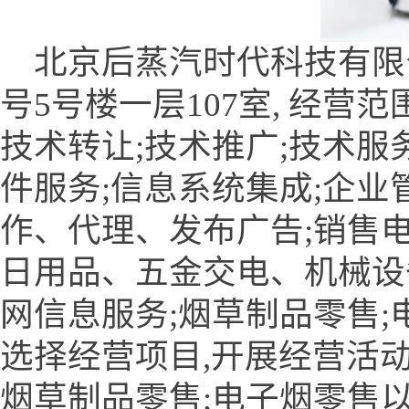
北京后蒸汽时代科技有限公
号5号楼一层107室, 经营
技术转让;技术推广;技术服
件服务;信息系统集成;企业
作、代理、发布广告;销售
日用品、五金交电、机械设
网信息服务;烟草制品零售;
选择经营项目,开展经营活动
烟草制品零售;电子烟零售